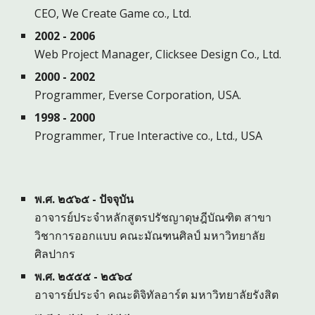
CEO, We Create Game co., Ltd.
2002 - 20
0
6
Web Project Manager, Clicksee Design Co., Ltd.
2000 - 2002
Programmer, Everse Corporation, USA.
1998 - 2000
Programmer, True Interactive co., Ltd., USA
พ.ศ.
๒๕๖๕
- ปัจจุบัน
อาจารย์ประจำหลักสูตรปรัชญาดุษฎีบัณฑิต สาขา
วิชาการออกแบบ คณะมัณฑนศิลป์ มหาวิทยาลัย
ศิลปากร
พ.ศ. ๒๕๕๕ - ๒๕๖๔
อาจารย์ประจำ คณะ
ดิจิทัลอาร์ต
มหาวิทยาลัย
รังสิต