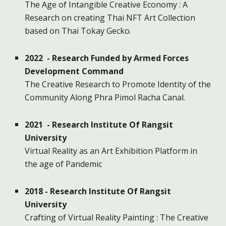
The Age of Intangible Creative Economy : A
Research on creating Thai NFT Art Collection
based on Thai Tokay Gecko.
202
2
- Research Funded by
Armed Forces
Development Command
The Creative Research to Promote Identity of the
Community Along Phra Pimol Racha Canal.
2021 - Research Institute Of Rangsit
University
Virtual Reality as an Art Exhibition Platform in
the age of Pandemic
2018 - Research Institute Of Rangsit
University
Crafting of Virtual Reality Painting : The Creative