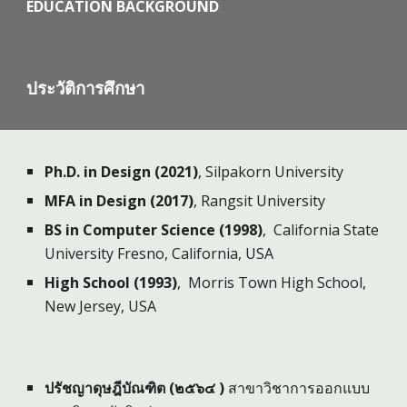
EDUCATION BACKGROUND
ประวัติการศึกษา
Ph.D. in Design (2021)
, Silpakorn University
MFA in Design (2017)
, Rangsit University
BS in Computer Science (1998)
, California State
University Fresno, California, USA
High School
(199
3
)
, Morris
Town High School,
New Jersey
, USA
ปรัชญาดุษฎีบัณฑิต (
๒๕๖๔ )
สาขาวิชาการออกแบบ