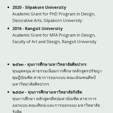
2020 - Silpakorn University
Academic Grant for PhD Program in Design,
Decorative Arts, Silpakorn University
2016 - Rangsit University
Academic Grant for MFA Program in Design,
Faculty of Art and Design, Rangsit University
๒๕๖๓ - ทุนการศึกษามหาวิทยาลัยศิลปากร
ทุนอุดหนุน ค่าธรรมเนียมการศึกษาหลักสูตรปรัชญา
ดุษฎีบัณฑิต สาขาการออกแบบ คณะมัณฑนศิลป์
มหาวิทยาลัยศิลปากร
๒๕๕๙ - ทุนการศึกษามหาวิทยาลัยรังสิต
ทุนการศึกษา หลักสูตรศิลปมหาบัณฑิต สาขาการ
ออกแบบ คณะศิลปะและการออกแบบ มหาวิทยาลัย
รังสิต