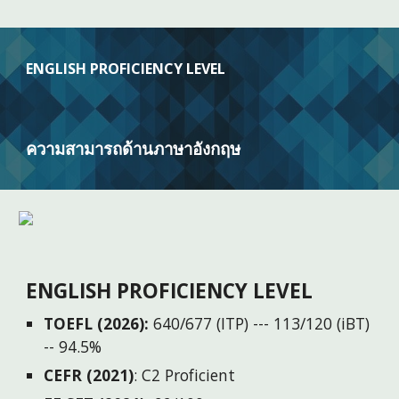
ENGLISH PROFICIENCY LEVEL
ความสามารถด้านภาษาอังกฤษ
ENGLISH PROFICIENCY LEVEL
TOEFL (2026):
640/677 (ITP) --- 113/120 (iBT)
-- 94.5%
CEFR
(2021)
: C2 Proficient