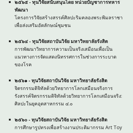
๒๕๖
๕
- ทุนวิจั
ยสนับสนุนโดย หน่วยบัญชาการทหาร
พัฒนา
โครงการวิจัยสร้างสรรค์ศิลปะริมคลองพระพิมลราชา
เพื่อส่งเสริมอัตลักษณ์ชุมชน
๒๕๖๔ - ทุนวิจัยสถาบันวิจัย มหาวิทยาลัยรังสิต
การพัฒนาวิทยาการความเป็นจริงเสมือนเพื่อเป็น
แนวทางการจัดแสดงนิทรรศการในช่วงการระบาด
ของโรค
๒๕๖๑ - ทุนวิจัยสถาบันวิจัย มหาวิทยาลัยรังสิต
จิตรกรรมดิจิทัลด้วยวิทยาการโลกเสมือนจริงการ
รังสรรค์จิตรกรรมดิจิทัลด้วยวิทยาการโลกเสมือนจริง:
ศิลปะในยุคอุตสาหกรรม ๔.๐
๒๕๖๐ - ทุนวิจัยสถาบันวิจัย มหาวิทยาลัยรังสิต
การศึกษารูปทรงเพื่อสร้างงานประติมากรรม Art Toy