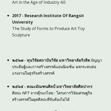
Art in the Age of Industry 4.0
2017 - Research Institute Of Rangsit
University
The Study of Forms to Produce Art Toy
Sculpture
๒๕๖๗ -
ทุนวิจัยสถาบันวิจัย มหาวิทยาลัยรังสิต
ปัญญา
ประดิษฐ์และการสร้างสรรค์แอนนิเมชั่น: ผลกระทบต่อ
แรงงานในธุรกิจสร้างสรรค์
๒๕๖๕ - คณะมัณฑนศิลป์ มหาวิทยาลัยศิลปากร
ศิลปะ NFT จากตุ๊กแกไทย : โครงการวิจัยเศรษฐกิจ
สร้างสรรค์ในยุคศิลปะที่จับต้องไม่ได้