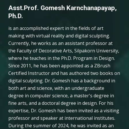
Asst.Prof. Gomesh Karnchanapayap,
Ph.D.
is an accomplished expert in the fields of art
making with virtual reality and digital sculpting.
Currently, he works as an assistant professor at
the Faculty of Decorative Arts, Silpakorn University,
where he teaches in the Ph.D. Program in Design.
Since 2011, he has been appointed as a ZBrush
Certified Instructor and has authored two books on
digital sculpting. Dr. Gomesh has a background in
both art and science, with an undergraduate
degree in computer science, a master's degree in
fine arts, and a doctoral degree in design. For his
expertise, Dr. Gomesh has been invited as a visiting
professor and speaker at international institutes.
During the summer of 2024, he was invited as an